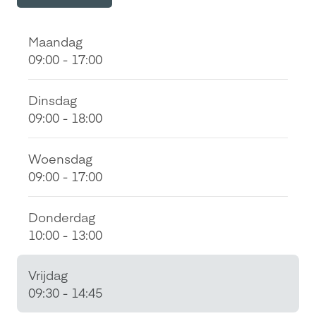
Maandag
09:00 - 17:00
Dinsdag
09:00 - 18:00
Woensdag
09:00 - 17:00
Donderdag
10:00 - 13:00
Vrijdag
09:30 - 14:45