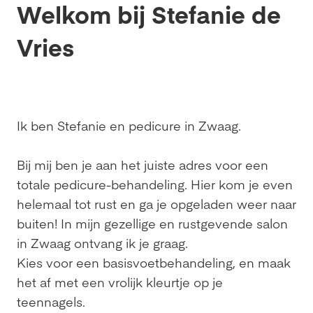
Welkom bij Stefanie de
Vries
Ik ben Stefanie en pedicure in Zwaag.
Bij mij ben je aan het juiste adres voor een
totale pedicure-behandeling. Hier kom je even
helemaal tot rust en ga je opgeladen weer naar
buiten! In mijn gezellige en rustgevende salon
in Zwaag ontvang ik je graag.
Kies voor een basisvoetbehandeling, en maak
het af met een vrolijk kleurtje op je
teennagels.