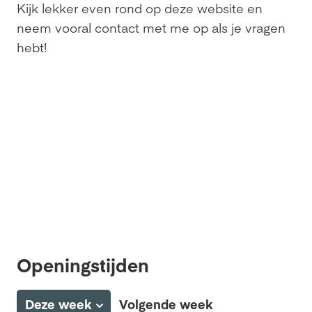
Kijk lekker even rond op deze website en
neem vooral contact met me op als je vragen
hebt!
Openingstijden
Deze week
Volgende week