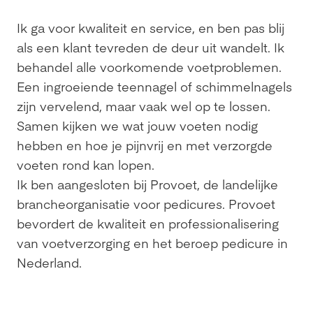
Ik ga voor kwaliteit en service, en ben pas blij
als een klant tevreden de deur uit wandelt. Ik
behandel alle voorkomende voetproblemen.
Een ingroeiende teennagel of schimmelnagels
zijn vervelend, maar vaak wel op te lossen.
Samen kijken we wat jouw voeten nodig
hebben en hoe je pijnvrij en met verzorgde
voeten rond kan lopen.
Ik ben aangesloten bij Provoet, de landelijke
brancheorganisatie voor pedicures. Provoet
bevordert de kwaliteit en professionalisering
van voetverzorging en het beroep pedicure in
Nederland.