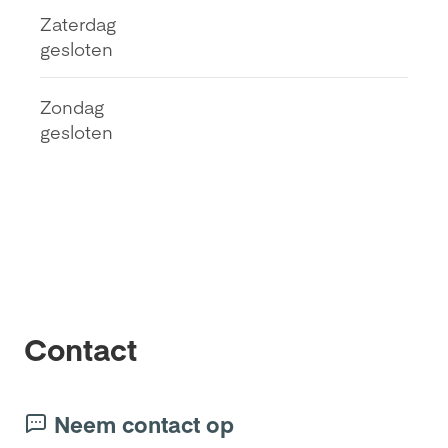
Zaterdag
gesloten
Zondag
gesloten
Contact
Neem contact op