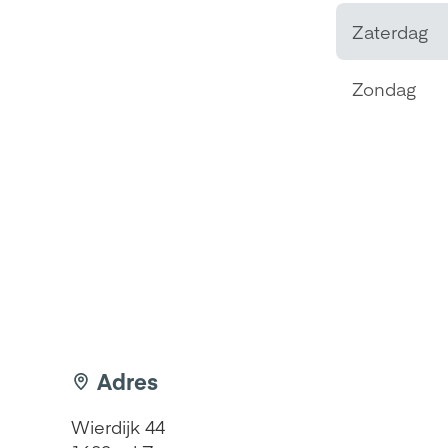
Zaterdag
Zondag
Adres
Wierdijk 44