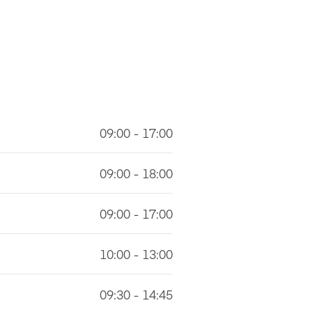
09:00 - 17:00
09:00 - 18:00
09:00 - 17:00
10:00 - 13:00
09:30 - 14:45