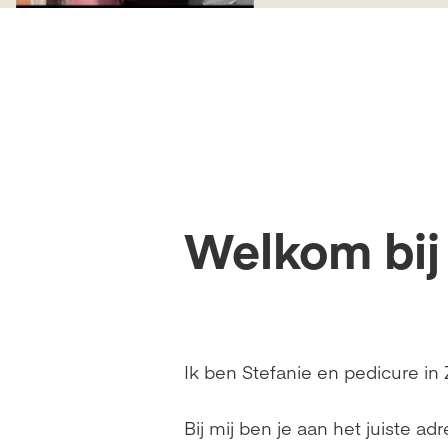
Welkom bij 
Ik ben Stefanie en pedicure i
Bij mij ben je aan het juiste a