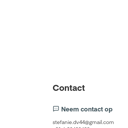
Contact
Neem contact op
stefanie.dv44@gmail.com