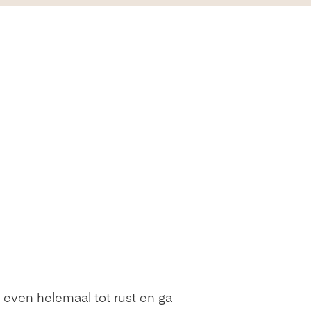
e even helemaal tot rust en ga