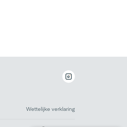
Wettelijke verklaring