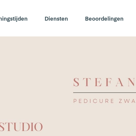
ingstijden
Diensten
Beoordelingen