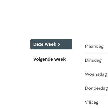
Deze week
Maandag
Volgende week
Dinsdag
Woensdag
Donderdag
Vrijdag