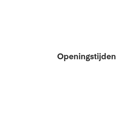
Openingstijden